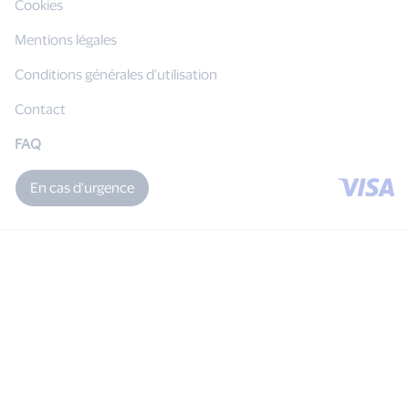
Cookies
Mentions légales
Conditions générales d’utilisation
Contact
FAQ
En cas d'urgence