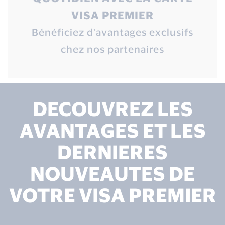
VISA PREMIER
Bénéficiez d'avantages exclusifs
chez nos partenaires
DECOUVREZ LES
AVANTAGES ET LES
DERNIERES
NOUVEAUTES DE
VOTRE VISA PREMIER