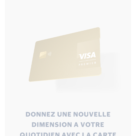
DONNEZ UNE NOUVELLE
DIMENSION A VOTRE
QUOTIDIEN AVEC LA CARTE